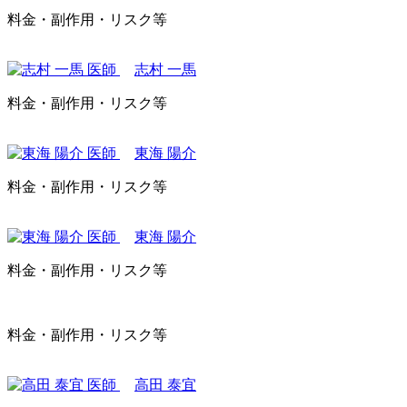
料金・副作用・リスク等
志村 一馬
料金・副作用・リスク等
東海 陽介
料金・副作用・リスク等
東海 陽介
料金・副作用・リスク等
料金・副作用・リスク等
高田 泰宜