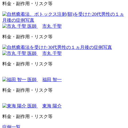
料金・副作用・リスク等
市丸 千聖
料金・副作用・リスク等
市丸 千聖
料金・副作用・リスク等
福田 智一
料金・副作用・リスク等
東海 陽介
料金・副作用・リスク等
症例一覧