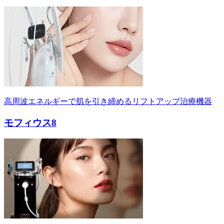
高周波エネルギーで肌を引き締めるリフトアップ治療機器
モフィウス8