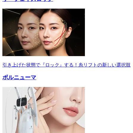
引き上げた状態で『ロック』する！糸リフトの新しい選択肢
ボルニューマ