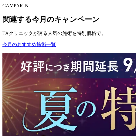
CAMPAIGN
関連する今月のキャンペーン
TAクリニックが誇る人気の施術を特別価格で。
今月のおすすめ施術一覧