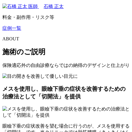
石橋 正太
料金・副作用・リスク等
症例一覧
ABOUT
施術のご説明
保険適応外の自由診療ならではの納得のデザインと仕上がり
メスを使用し、眼瞼下垂の症状を改善するための
治療法として「
切開法
」を提供
眼瞼下垂の症状改善を望む場合に行うのが、メスを使用する