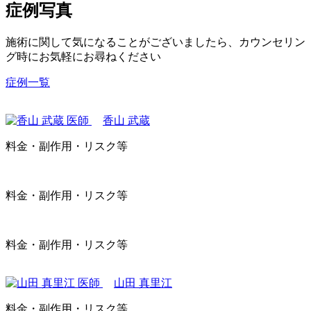
症例写真
施術に関して気になることがございましたら、カウンセリン
グ時にお気軽にお尋ねください
症例一覧
香山 武蔵
料金・副作用・リスク等
料金・副作用・リスク等
料金・副作用・リスク等
山田 真里江
料金・副作用・リスク等