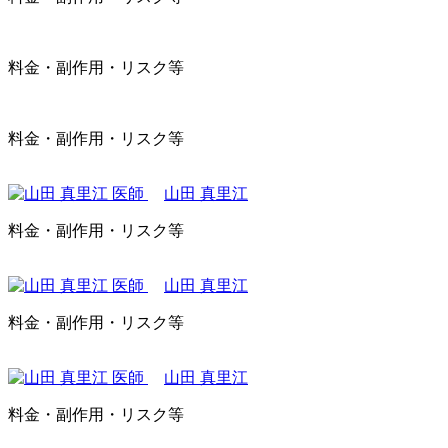
料金・副作用・リスク等
料金・副作用・リスク等
山田 真里江
料金・副作用・リスク等
山田 真里江
料金・副作用・リスク等
山田 真里江
料金・副作用・リスク等