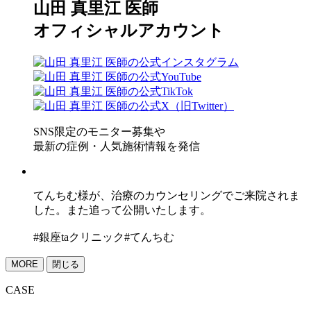
山田 真里江 医師
オフィシャルアカウント
SNS限定のモニター募集や
最新の症例・人気施術情報を発信
てんちむ様が、治療のカウンセリングでご来院されま
した。また追って公開いたします。
#銀座taクリニック#てんちむ
MORE
閉じる
CASE