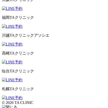
福岡TAクリニック
川越TAクリニックアソシエ
高崎TAクリニック
仙台TAクリニック
札幌TAクリニック
© 2026 TA CLINIC