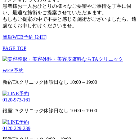
患者様お一人おひとりの様々なご要望やご事情を丁寧に伺
い、最適な施術をご提案させていただきます。
もしもご提案の中で不要と感じる施術がございましたら、遠
慮なくお申し付けくださいませ。
簡単WEB予約 [24H]
PAGE TOP
WEB予約
新宿TAクリニック
休診日なし 10:00～19:00
0120-973-161
銀座TAクリニック
休診日なし 10:00～19:00
0120-229-239