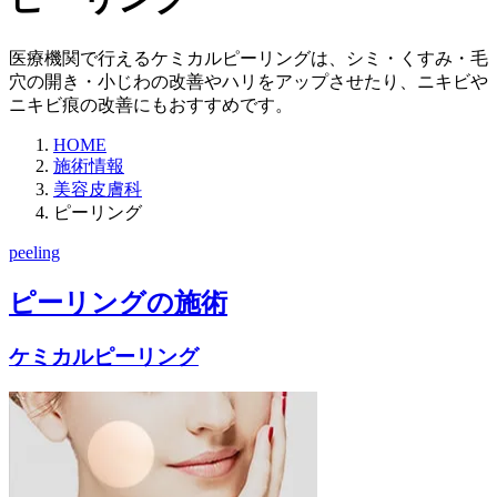
医療機関で行えるケミカルピーリングは、シミ・くすみ・毛
穴の開き・小じわの改善やハリをアップさせたり、ニキビや
ニキビ痕の改善にもおすすめです。
HOME
施術情報
美容皮膚科
ピーリング
peeling
ピーリングの施術
ケミカルピーリング