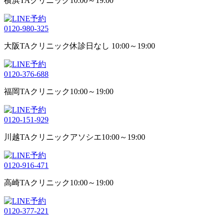
横浜TAクリニック
10:00～19:00
0120-980-325
大阪TAクリニック
休診日なし 10:00～19:00
0120-376-688
福岡TAクリニック
10:00～19:00
0120-151-929
川越TAクリニックアソシエ
10:00～19:00
0120-916-471
高崎TAクリニック
10:00～19:00
0120-377-221