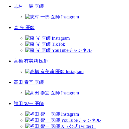
志村 一馬 医師
森 光 医師
髙橋 有美莉 医師
高田 泰宜 医師
福田 智一 医師