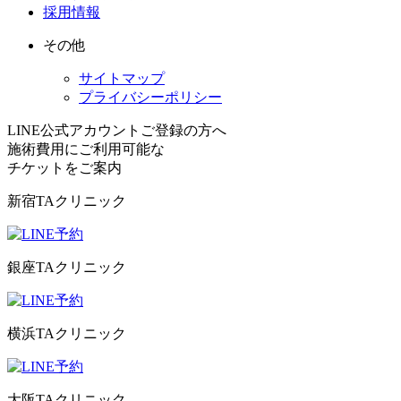
採用情報
その他
サイトマップ
プライバシーポリシー
LINE公式アカウントご登録の方へ
施術費用にご利用可能な
チケット
をご案内
新宿TAクリニック
銀座TAクリニック
横浜TAクリニック
大阪TAクリニック