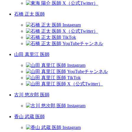
石橋 正太 医師
山田 真里江 医師
古川 悠次郎 医師
香山 武蔵 医師