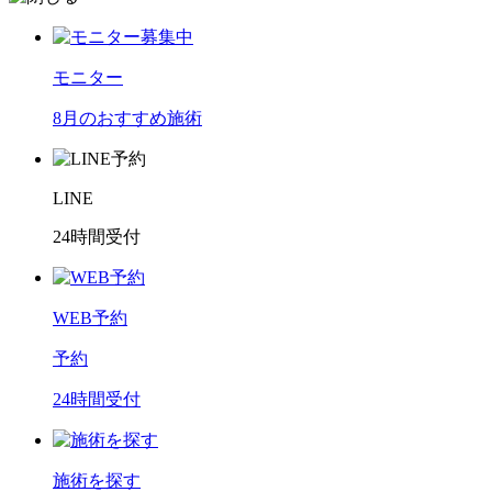
モニター
8月のおすすめ施術
LINE
24時間受付
WEB予約
予約
24時間受付
施術を探す