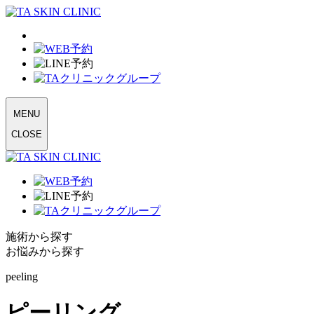
MENU
CLOSE
施術から探す
お悩みから探す
peeling
ピーリング