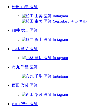
松田 由美 医師
細井 聡士 医師
小林 慧祐 医師
市丸 千聖 医師
西田 梨紗 医師
内山 智裕 医師