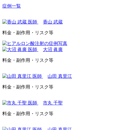
症例一覧
香山 武蔵
料金・副作用・リスク等
大沼 眞廣
料金・副作用・リスク等
山田 真里江
料金・副作用・リスク等
市丸 千聖
料金・副作用・リスク等
山田 真里江