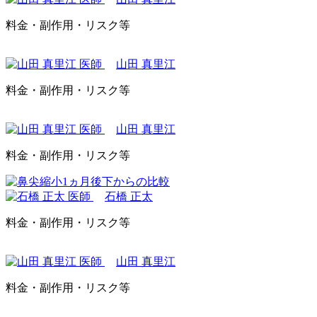
料金・副作用・リスク等
山田 真里江
料金・副作用・リスク等
山田 真里江
料金・副作用・リスク等
石橋 正太
料金・副作用・リスク等
山田 真里江
料金・副作用・リスク等