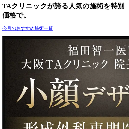
TAクリニックが誇る人気の施術を特別
価格で。
今月のおすすめ施術一覧