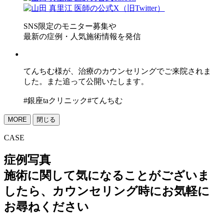
SNS限定のモニター募集や
最新の症例・人気施術情報を発信
てんちむ様が、治療のカウンセリングでご来院されま
した。また追って公開いたします。
#銀座taクリニック#てんちむ
MORE
閉じる
CASE
症例写真
施術に関して気になることがございま
したら、カウンセリング時にお気軽に
お尋ねください