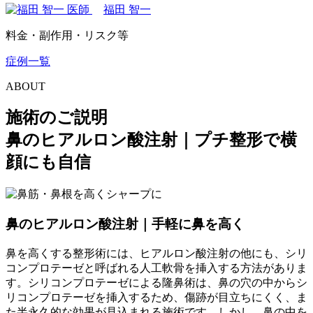
福田 智一
料金・副作用・リスク等
症例一覧
ABOUT
施術のご説明
鼻のヒアルロン酸注射｜プチ整形で横
顔にも自信
鼻のヒアルロン酸注射｜
手軽に鼻を高く
鼻を高くする整形術には、ヒアルロン酸注射の他にも、シリ
コンプロテーゼと呼ばれる人工軟骨を挿入する方法がありま
す。シリコンプロテーゼによる隆鼻術は、鼻の穴の中からシ
リコンプロテーゼを挿入するため、傷跡が目立ちにくく、ま
た半永久的な効果が見込まれる施術です。しかし、鼻の中を