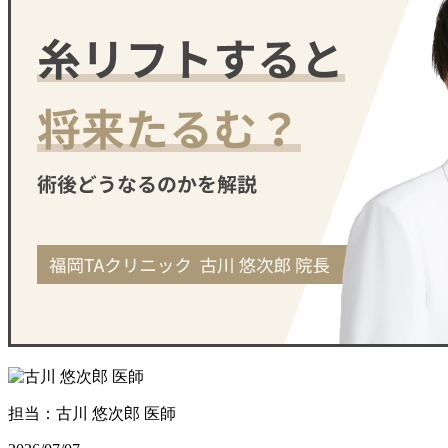
担当：古川 悠次郎 医師