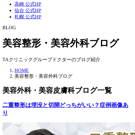
高崎 公式HP
仙台 公式HP
札幌 公式HP
BLOG
美容整形・美容外科ブログ
TAクリニックグループドクターのブログ紹介
HOME
美容整形・美容外科ブログ
美容外科・美容皮膚科ブログ一覧
二重整形は埋没と切開どっちがいい？症例画像あ
り