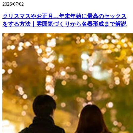
2026/07/02
クリスマスやお正月…年末年始に最高のセックス
をする方法｜雰囲気づくりから名器形成まで解説