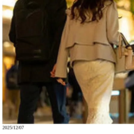
2025/12/07