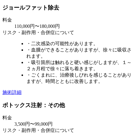
ジョールファット除去
料金
110,000円〜180,000円
リスク・副作用・合併症について
・二次感染の可能性があります。
・血腫ができることがありますが、徐々に吸収さ
れます。
・吸引箇所は触れると硬い感じがしますが、１～
２ヵ月程で徐々に落ち着きます。
・ごくまれに、治療後しびれを感じることがあり
ますが、時間とともに改善します。
施術詳細
ボトックス注射：その他
料金
3,500円〜99,000円
リスク・副作用・合併症について