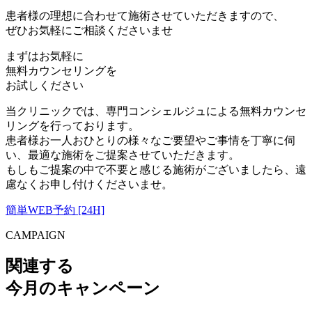
患者様の理想に合わせて施術させていただきますので、
ぜひお気軽にご相談くださいませ
まずはお気軽に
無料カウンセリング
を
お試しください
当クリニックでは、専門コンシェルジュによる無料カウンセ
リングを行っております。
患者様お一人おひとりの様々なご要望やご事情を丁寧に伺
い、最適な施術をご提案させていただきます。
もしもご提案の中で不要と感じる施術がございましたら、遠
慮なくお申し付けくださいませ。
簡単WEB予約 [24H]
CAMPAIGN
関連する
今月のキャンペーン