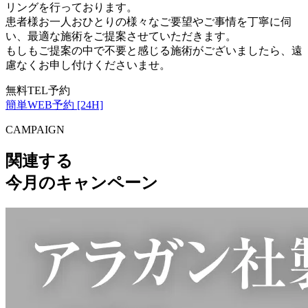
リングを行っております。
患者様お一人おひとりの様々なご要望やご事情を丁寧に伺
い、最適な施術をご提案させていただきます。
もしもご提案の中で不要と感じる施術がございましたら、遠
慮なくお申し付けくださいませ。
無料TEL予約
簡単WEB予約 [24H]
CAMPAIGN
関連する
今月のキャンペーン