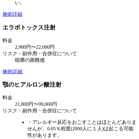
い。
施術詳細
エラボトックス注射
料金
2,900円〜22,000円
リスク・副作用・合併症について
咀嚼の困難感
施術詳細
顎のヒアルロン酸注射
料金
21,800円〜99,000円
リスク・副作用・合併症について
・アレルギー反応をおこすことはほとんどありま
せんが、0.05％程度(2000人に１人)は起こる可能
性があります。