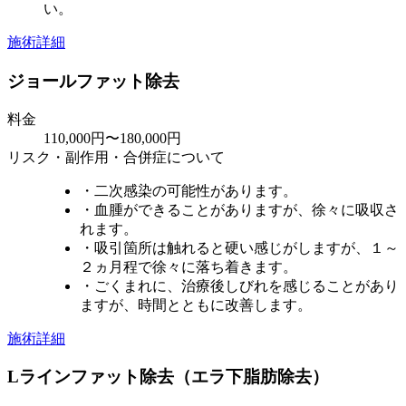
い。
施術詳細
ジョールファット除去
料金
110,000円〜180,000円
リスク・副作用・合併症について
・二次感染の可能性があります。
・血腫ができることがありますが、徐々に吸収さ
れます。
・吸引箇所は触れると硬い感じがしますが、１～
２ヵ月程で徐々に落ち着きます。
・ごくまれに、治療後しびれを感じることがあり
ますが、時間とともに改善します。
施術詳細
Lラインファット除去（エラ下脂肪除去）