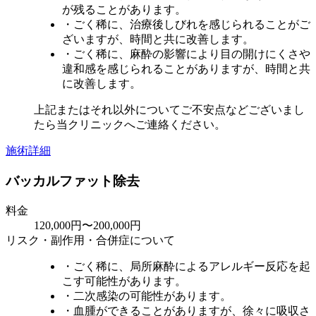
が残ることがあります。
・ごく稀に、治療後しびれを感じられることがご
ざいますが、時間と共に改善します。
・ごく稀に、麻酔の影響により目の開けにくさや
違和感を感じられることがありますが、時間と共
に改善します。
上記またはそれ以外についてご不安点などございまし
たら当クリニックへご連絡ください。
施術詳細
バッカルファット除去
料金
120,000円〜200,000円
リスク・副作用・合併症について
・ごく稀に、局所麻酔によるアレルギー反応を起
こす可能性があります。
・二次感染の可能性があります。
・血腫ができることがありますが、徐々に吸収さ