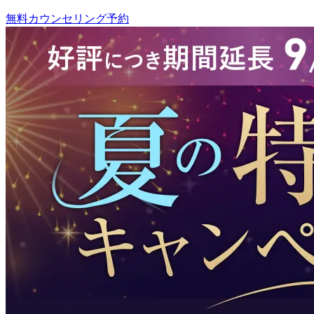
無料カウンセリング予約