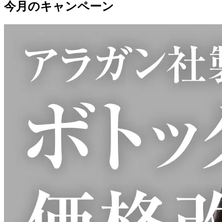
今月のキャンペーン