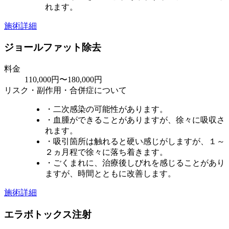
れます。
施術詳細
ジョールファット除去
料金
110,000円〜180,000円
リスク・副作用・合併症について
・二次感染の可能性があります。
・血腫ができることがありますが、徐々に吸収さ
れます。
・吸引箇所は触れると硬い感じがしますが、１～
２ヵ月程で徐々に落ち着きます。
・ごくまれに、治療後しびれを感じることがあり
ますが、時間とともに改善します。
施術詳細
エラボトックス注射