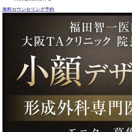
無料カウンセリング予約