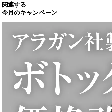
関連する
今月のキャンペーン