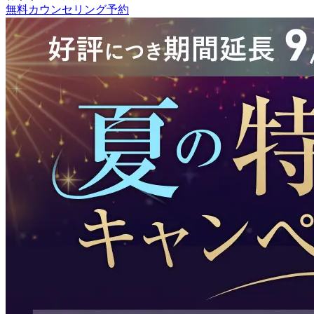
無料カウンセリング予約