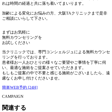
れは時間の経過と共に落ち着いてまいります。
加齢による変化にお悩みの方、大阪TAクリニックまで是非
ご相談にいらして下さい。
まずはお気軽に
無料カウンセリング
を
お試しください
当クリニックでは、専門コンシェルジュによる無料カウンセ
リングを行っております。
患者様お一人おひとりの様々なご要望やご事情を丁寧に伺
い、最適な施術をご提案させていただきます。
もしもご提案の中で不要と感じる施術がございましたら、遠
慮なくお申し付けくださいませ。
簡単WEB予約 [24H]
CAMPAIGN
関連する