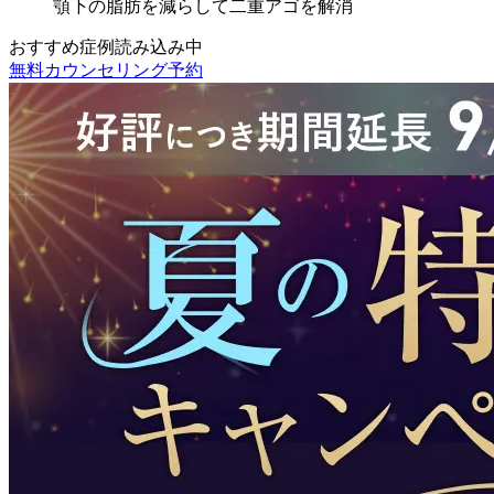
顎下の脂肪を減らして二重アゴを解消
おすすめ症例読み込み中
無料カウンセリング予約