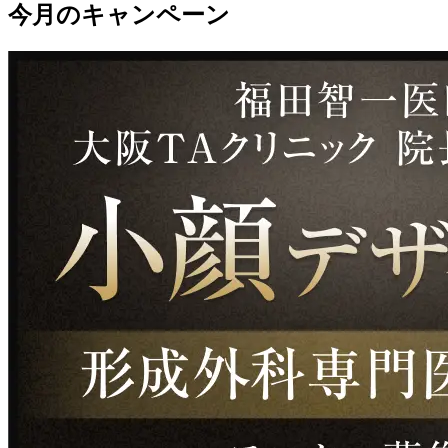
今月のキャンペーン