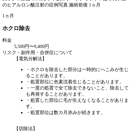
1ヵ月
ホクロ除去
料金
5,500円〜9,400円
リスク・副作用・合併症について
【電気分解法】
・ホクロを除去した部分は一時的にへこみが生じ
ることがあります。
・処置部位に色素沈着生じることがあります。
・一度の処置で全て除去できないこと、除去して
も再発することがあります。
・処置した部位に毛が生えなくなることがありま
す。
・処置部位は数カ月赤みが続きます。
【切除法】