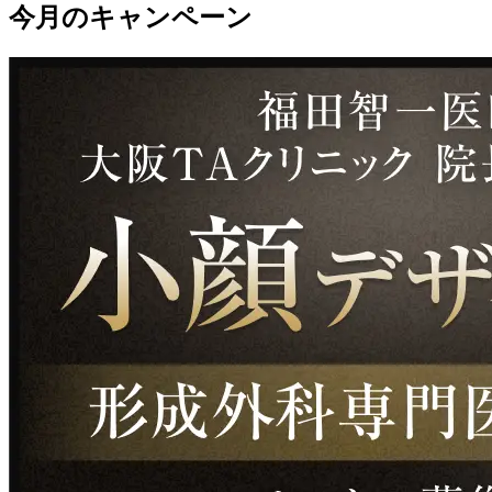
今月のキャンペーン