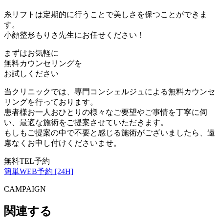
糸リフトは定期的に行うことで美しさを保つことができま
す。
小顔整形もりさ先生にお任せください！
まずはお気軽に
無料カウンセリング
を
お試しください
当クリニックでは、専門コンシェルジュによる無料カウンセ
リングを行っております。
患者様お一人おひとりの様々なご要望やご事情を丁寧に伺
い、最適な施術をご提案させていただきます。
もしもご提案の中で不要と感じる施術がございましたら、遠
慮なくお申し付けくださいませ。
無料TEL予約
簡単WEB予約 [24H]
CAMPAIGN
関連する