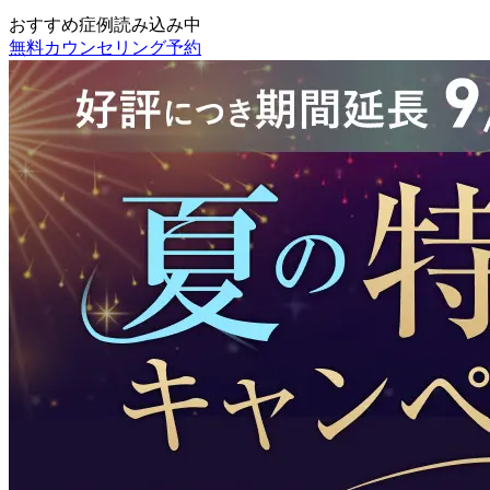
おすすめ症例読み込み中
無料カウンセリング予約