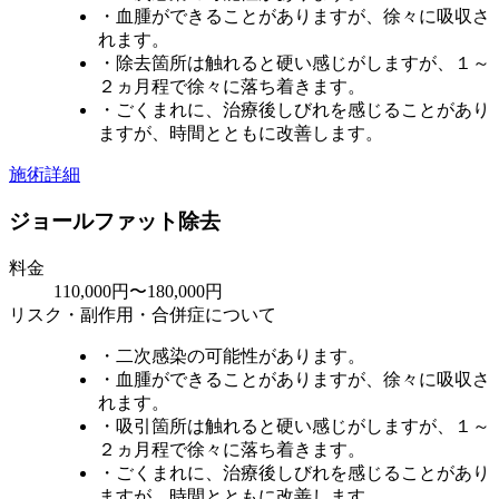
・血腫ができることがありますが、徐々に吸収さ
れます。
・除去箇所は触れると硬い感じがしますが、１～
２ヵ月程で徐々に落ち着きます。
・ごくまれに、治療後しびれを感じることがあり
ますが、時間とともに改善します。
施術詳細
ジョールファット除去
料金
110,000円〜180,000円
リスク・副作用・合併症について
・二次感染の可能性があります。
・血腫ができることがありますが、徐々に吸収さ
れます。
・吸引箇所は触れると硬い感じがしますが、１～
２ヵ月程で徐々に落ち着きます。
・ごくまれに、治療後しびれを感じることがあり
ますが、時間とともに改善します。