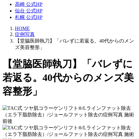
高崎 公式HP
仙台 公式HP
札幌 公式HP
HOME
症例写真
【堂脇医師執刀】「バレずに若返る。40代からのメン
ズ美容整形」
【堂脇医師執刀】「バレずに
若返る。40代からのメンズ美
容整形」