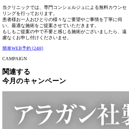
当クリニックでは、専門コンシェルジュによる無料カウンセ
リングを行っております。
患者様お一人おひとりの様々なご要望やご事情を丁寧に伺
い、最適な施術をご提案させていただきます。
もしもご提案の中で不要と感じる施術がございましたら、遠
慮なくお申し付けくださいませ。
簡単WEB予約 [24H]
CAMPAIGN
関連する
今月のキャンペーン