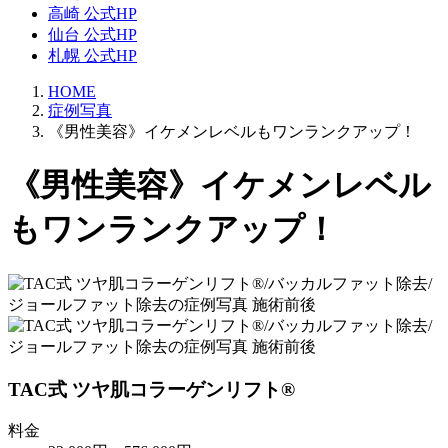
高崎 公式HP
仙台 公式HP
札幌 公式HP
HOME
症例写真
《男性美容》イケメンレベルもワンランクアップ！
《男性美容》イケメンレベル
もワンランクアップ！
TAC式 ツヤ肌コラーゲンリフト®
料金