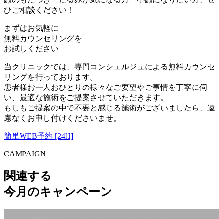
ひご相談ください！
まずはお気軽に
無料カウンセリング
を
お試しください
当クリニックでは、専門コンシェルジュによる無料カウンセ
リングを行っております。
患者様お一人おひとりの様々なご要望やご事情を丁寧に伺
い、最適な施術をご提案させていただきます。
もしもご提案の中で不要と感じる施術がございましたら、遠
慮なくお申し付けくださいませ。
簡単WEB予約 [24H]
CAMPAIGN
関連する
今月のキャンペーン