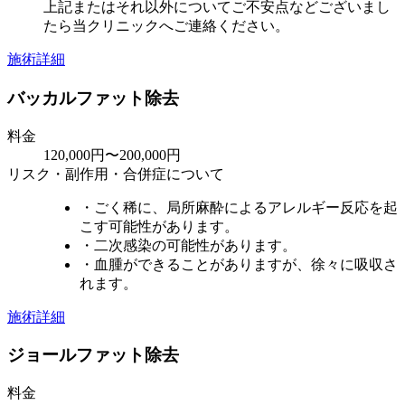
上記またはそれ以外についてご不安点などございまし
たら当クリニックへご連絡ください。
施術詳細
バッカルファット除去
料金
120,000円〜200,000円
リスク・副作用・合併症について
・ごく稀に、局所麻酔によるアレルギー反応を起
こす可能性があります。
・二次感染の可能性があります。
・血腫ができることがありますが、徐々に吸収さ
れます。
施術詳細
ジョールファット除去
料金