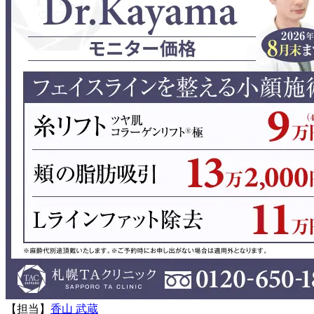
【担当】
香山 武蔵