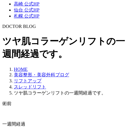
高崎 公式HP
仙台 公式HP
札幌 公式HP
DOCTOR BLOG
ツヤ肌コラーゲンリフトの一
週間経過です。
HOME
美容整形・美容外科ブログ
リフトアップ
スレッドリフト
ツヤ肌コラーゲンリフトの一週間経過です。
術前
一週間経過