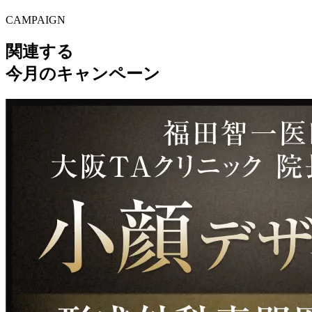
CAMPAIGN
関連する
今月のキャンペーン