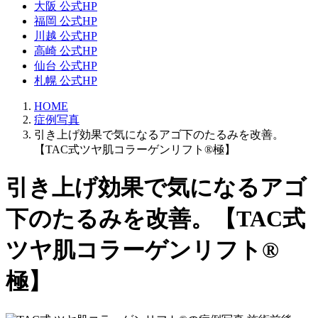
大阪 公式HP
福岡 公式HP
川越 公式HP
高崎 公式HP
仙台 公式HP
札幌 公式HP
HOME
症例写真
引き上げ効果で気になるアゴ下のたるみを改善。
【TAC式ツヤ肌コラーゲンリフト®極】
引き上げ効果で気になるアゴ
下のたるみを改善。【TAC式
ツヤ肌コラーゲンリフト®
極】