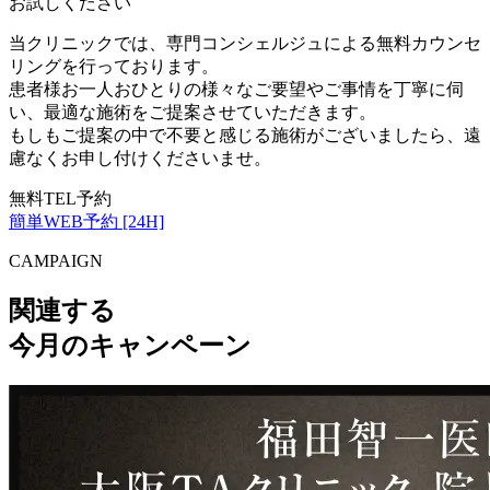
お試しください
当クリニックでは、専門コンシェルジュによる無料カウンセ
リングを行っております。
患者様お一人おひとりの様々なご要望やご事情を丁寧に伺
い、最適な施術をご提案させていただきます。
もしもご提案の中で不要と感じる施術がございましたら、遠
慮なくお申し付けくださいませ。
無料TEL予約
簡単WEB予約 [24H]
CAMPAIGN
関連する
今月のキャンペーン