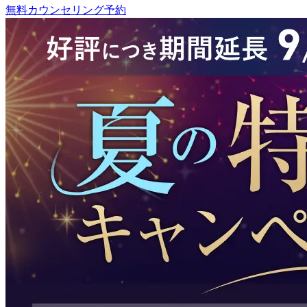
無料カウンセリング予約