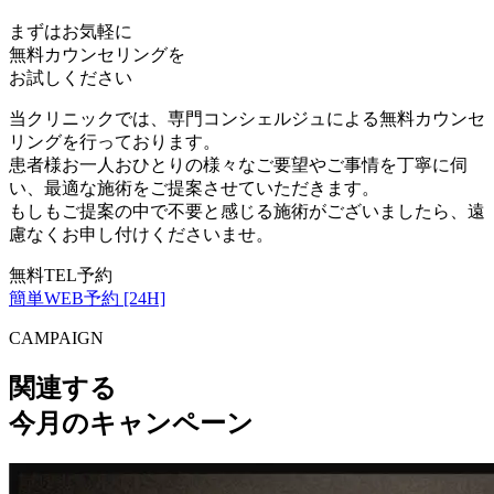
まずはお気軽に
無料カウンセリング
を
お試しください
当クリニックでは、専門コンシェルジュによる無料カウンセ
リングを行っております。
患者様お一人おひとりの様々なご要望やご事情を丁寧に伺
い、最適な施術をご提案させていただきます。
もしもご提案の中で不要と感じる施術がございましたら、遠
慮なくお申し付けくださいませ。
無料TEL予約
簡単WEB予約 [24H]
CAMPAIGN
関連する
今月のキャンペーン