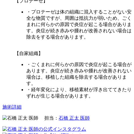
【プロテーゼ】
・プロテーゼは体の組織に混入することがない安
全な物質ですが、周囲は抵抗力が弱いため、ごく
まれに何らかの原因で炎症が起こる場合がありま
す。炎症が続き赤みや腫れが改善されない場合は
除去をする場合があります。
【自家組織】
・ごくまれに何らかの原因で炎症が起こる場合が
あります。炎症が続き赤みや腫れが改善されない
場合は、移植した組織を除去する場合がありま
す。
・経年変化により、移植素材が浮き出ててきたり
ずれが生じる場合があります。
施術詳細
担当：
石橋 正太 医師