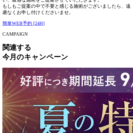
もしもご提案の中で不要と感じる施術がございましたら、遠
慮なくお申し付けくださいませ。
簡単WEB予約 [24H]
CAMPAIGN
関連する
今月のキャンペーン