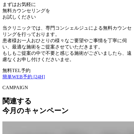
まずはお気軽に
無料カウンセリング
を
お試しください
当クリニックでは、専門コンシェルジュによる無料カウンセ
リングを行っております。
患者様お一人おひとりの様々なご要望やご事情を丁寧に伺
い、最適な施術をご提案させていただきます。
もしもご提案の中で不要と感じる施術がございましたら、遠
慮なくお申し付けくださいませ。
無料TEL予約
簡単WEB予約 [24H]
CAMPAIGN
関連する
今月のキャンペーン