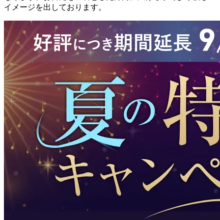
イメージを出しております。