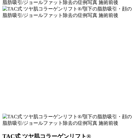
TAC式 ツヤ肌コラーゲンリフト®