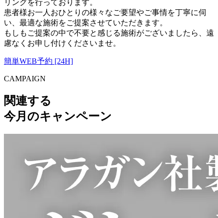
リングを行っております。
患者様お一人おひとりの様々なご要望やご事情を丁寧に伺
い、最適な施術をご提案させていただきます。
もしもご提案の中で不要と感じる施術がございましたら、遠
慮なくお申し付けくださいませ。
簡単WEB予約 [24H]
CAMPAIGN
関連する
今月のキャンペーン