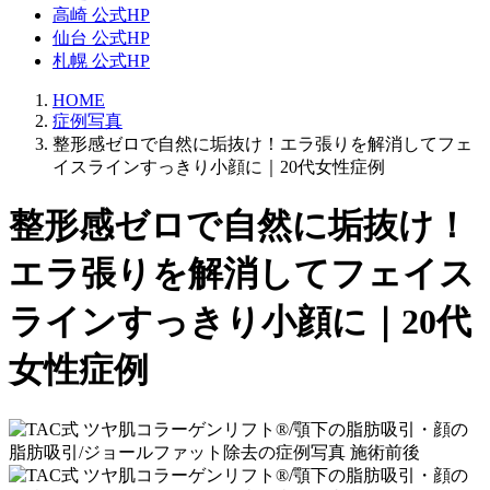
高崎 公式HP
仙台 公式HP
札幌 公式HP
HOME
症例写真
整形感ゼロで自然に垢抜け！エラ張りを解消してフェ
イスラインすっきり小顔に｜20代女性症例
整形感ゼロで自然に垢抜け！
エラ張りを解消してフェイス
ラインすっきり小顔に｜20代
女性症例