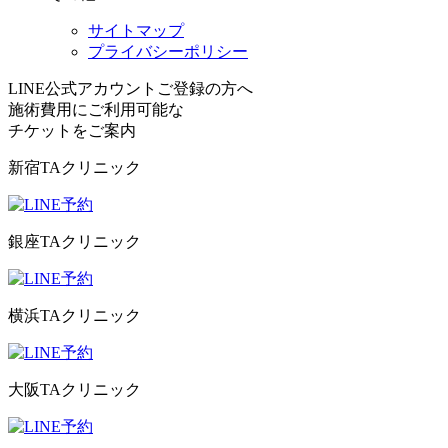
サイトマップ
プライバシーポリシー
LINE公式アカウントご登録の方へ
施術費用にご利用可能な
チケット
をご案内
新宿TAクリニック
銀座TAクリニック
横浜TAクリニック
大阪TAクリニック