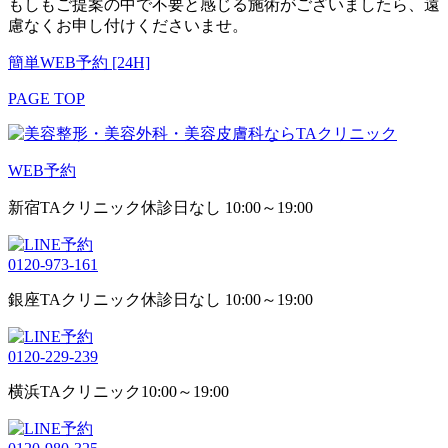
もしもご提案の中で不要と感じる施術がございましたら、遠
慮なくお申し付けくださいませ。
簡単WEB予約 [24H]
PAGE TOP
WEB予約
新宿TAクリニック
休診日なし 10:00～19:00
0120-973-161
銀座TAクリニック
休診日なし 10:00～19:00
0120-229-239
横浜TAクリニック
10:00～19:00