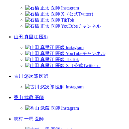
山田 真里江 医師
古川 悠次郎 医師
香山 武蔵 医師
志村 一馬 医師