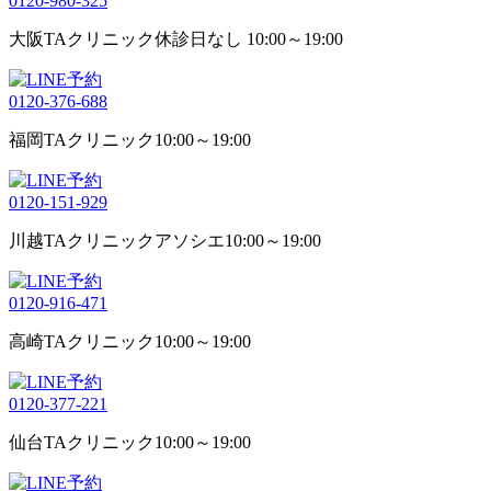
0120-980-325
大阪TAクリニック
休診日なし 10:00～19:00
0120-376-688
福岡TAクリニック
10:00～19:00
0120-151-929
川越TAクリニックアソシエ
10:00～19:00
0120-916-471
高崎TAクリニック
10:00～19:00
0120-377-221
仙台TAクリニック
10:00～19:00