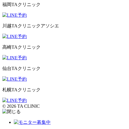
福岡TAクリニック
川越TAクリニックアソシエ
高崎TAクリニック
仙台TAクリニック
札幌TAクリニック
© 2026 TA CLINIC