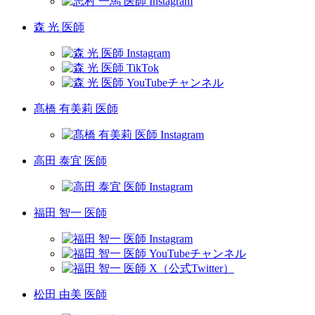
森 光 医師
髙橋 有美莉 医師
高田 泰宜 医師
福田 智一 医師
松田 由美 医師