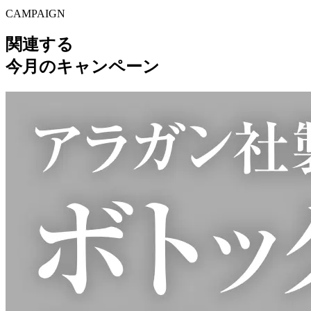
CAMPAIGN
関連する
今月のキャンペーン