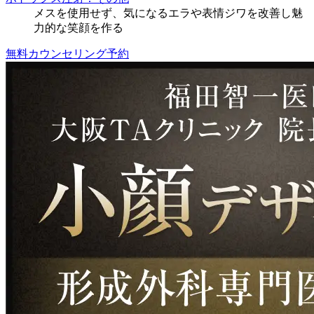
メスを使用せず、気になるエラや表情ジワを改善し魅
力的な笑顔を作る
無料カウンセリング予約