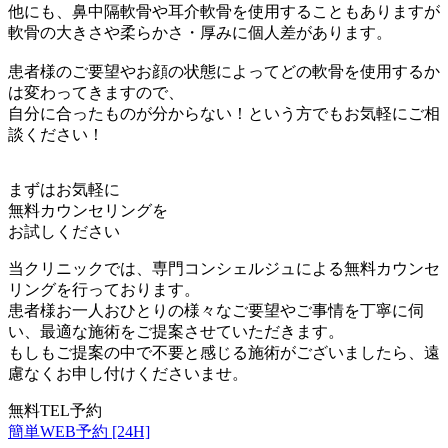
他にも、鼻中隔軟骨や耳介軟骨を使用することもありますが
軟骨の大きさや柔らかさ・厚みに個人差があります。
患者様のご要望やお顔の状態によってどの軟骨を使用するか
は変わってきますので、
自分に合ったものが分からない！という方でもお気軽にご相
談ください！
まずはお気軽に
無料カウンセリング
を
お試しください
当クリニックでは、専門コンシェルジュによる無料カウンセ
リングを行っております。
患者様お一人おひとりの様々なご要望やご事情を丁寧に伺
い、最適な施術をご提案させていただきます。
もしもご提案の中で不要と感じる施術がございましたら、遠
慮なくお申し付けくださいませ。
無料TEL予約
簡単WEB予約 [24H]