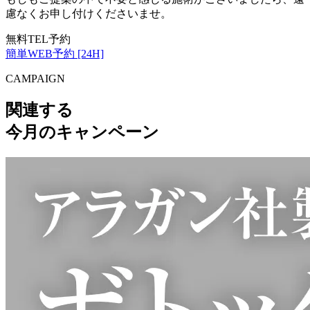
慮なくお申し付けくださいませ。
無料TEL予約
簡単WEB予約 [24H]
CAMPAIGN
関連する
今月のキャンペーン