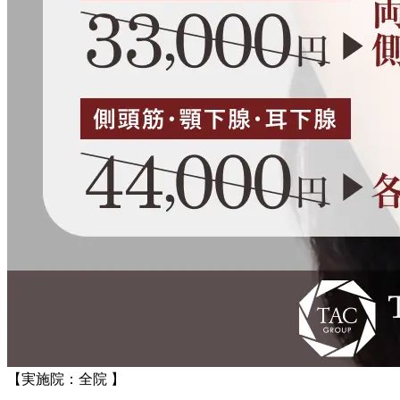
【実施院：全院 】