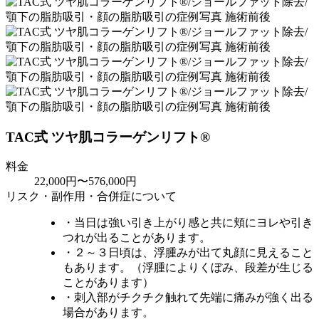
TAC式 ツヤ肌コラーゲンリフト®
料金
22,000円〜576,000円
リスク・副作用・合併症について
・当日は強い引き上がり感と共に頬にヨレや引き
つれが出ることがあります。
・２～３日頃は、浮腫みが出て丸顔に見えること
もあります。（浮腫によりくぼみ、段差が生じる
ことがあります）
・刺入部がチクチク触れて先端に痛みが強く出る
場合があります。