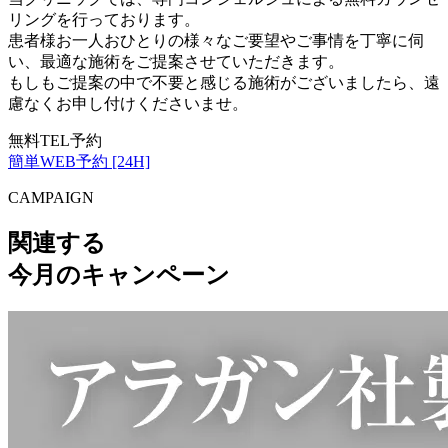
リングを行っております。
患者様お一人おひとりの様々なご要望やご事情を丁寧に伺
い、最適な施術をご提案させていただきます。
もしもご提案の中で不要と感じる施術がございましたら、遠
慮なくお申し付けくださいませ。
無料TEL予約
簡単WEB予約 [24H]
CAMPAIGN
関連する
今月のキャンペーン