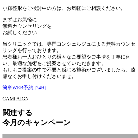
小顔整形をご検討中の方は、お気軽にご相談ください。
まずはお気軽に
無料カウンセリング
を
お試しください
当クリニックでは、専門コンシェルジュによる無料カウンセ
リングを行っております。
患者様お一人おひとりの様々なご要望やご事情を丁寧に伺
い、最適な施術をご提案させていただきます。
もしもご提案の中で不要と感じる施術がございましたら、遠
慮なくお申し付けくださいませ。
簡単WEB予約 [24H]
CAMPAIGN
関連する
今月のキャンペーン