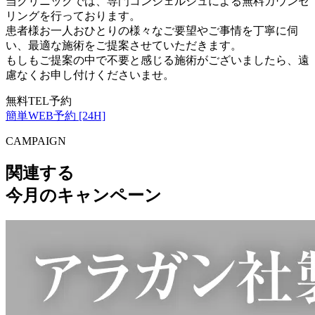
当クリニックでは、専門コンシェルジュによる無料カウンセ
リングを行っております。
患者様お一人おひとりの様々なご要望やご事情を丁寧に伺
い、最適な施術をご提案させていただきます。
もしもご提案の中で不要と感じる施術がございましたら、遠
慮なくお申し付けくださいませ。
無料TEL予約
簡単WEB予約 [24H]
CAMPAIGN
関連する
今月のキャンペーン