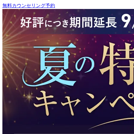
無料カウンセリング予約