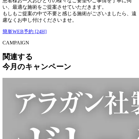
患者様お一人おひとりの様々なご要望やご事情を丁寧に伺
い、最適な施術をご提案させていただきます。
もしもご提案の中で不要と感じる施術がございましたら、遠
慮なくお申し付けくださいませ。
簡単WEB予約 [24H]
CAMPAIGN
関連する
今月のキャンペーン