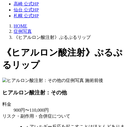
高崎 公式HP
仙台 公式HP
札幌 公式HP
HOME
症例写真
《ヒアルロン酸注射》ぷるぷるリップ
《ヒアルロン酸注射》ぷるぷ
るリップ
ヒアルロン酸注射：その他
料金
900円〜110,000円
リスク・副作用・合併症について
・アレルギー反応を起こすことはほとんどありま