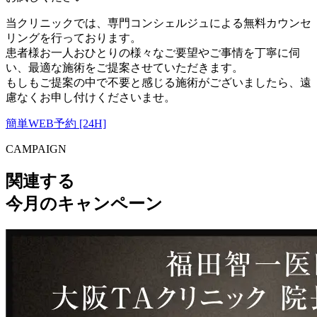
当クリニックでは、専門コンシェルジュによる無料カウンセ
リングを行っております。
患者様お一人おひとりの様々なご要望やご事情を丁寧に伺
い、最適な施術をご提案させていただきます。
もしもご提案の中で不要と感じる施術がございましたら、遠
慮なくお申し付けくださいませ。
簡単WEB予約 [24H]
CAMPAIGN
関連する
今月のキャンペーン