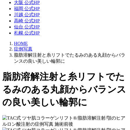
大阪 公式HP
福岡 公式HP
川越 公式HP
高崎 公式HP
仙台 公式HP
札幌 公式HP
HOME
症例写真
脂肪溶解注射と糸リフトでたるみのある丸顔からバラ
ンスの良い美しい輪郭に
脂肪溶解注射と糸リフトでた
るみのある丸顔からバランス
の良い美しい輪郭に