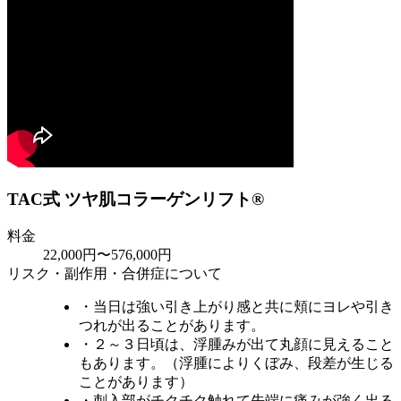
TAC式 ツヤ肌コラーゲンリフト®
料金
22,000円〜576,000円
リスク・副作用・合併症について
・当日は強い引き上がり感と共に頬にヨレや引き
つれが出ることがあります。
・２～３日頃は、浮腫みが出て丸顔に見えること
もあります。（浮腫によりくぼみ、段差が生じる
ことがあります）
・刺入部がチクチク触れて先端に痛みが強く出る