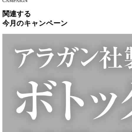
CAMPAIGN
関連する
今月のキャンペーン