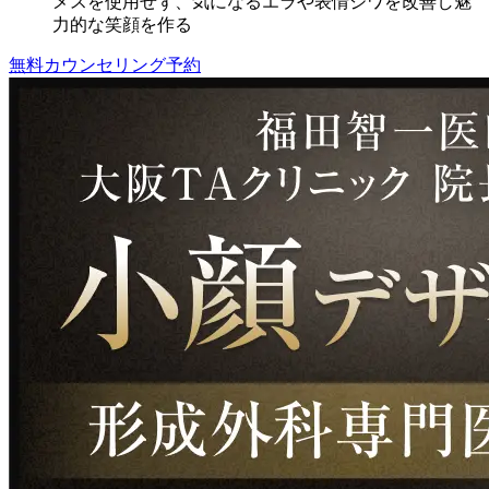
メスを使用せず、気になるエラや表情ジワを改善し魅
力的な笑顔を作る
無料カウンセリング予約