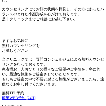
カウンセリングにてお顔の状態を拝見し、その方にあったバ
ランスのとれた小顔形成を心がけております。
是非クリニックまでご相談にお越し下さい。
まずはお気軽に
無料カウンセリング
を
お試しください
当クリニックでは、専門コンシェルジュによる無料カウンセ
リングを行っております。
患者様お一人おひとりの様々なご要望やご事情を丁寧に伺
い、最適な施術をご提案させていただきます。
もしもご提案の中で不要と感じる施術がございましたら、遠
慮なくお申し付けくださいませ。
無料TEL予約
簡単WEB予約 [24H]