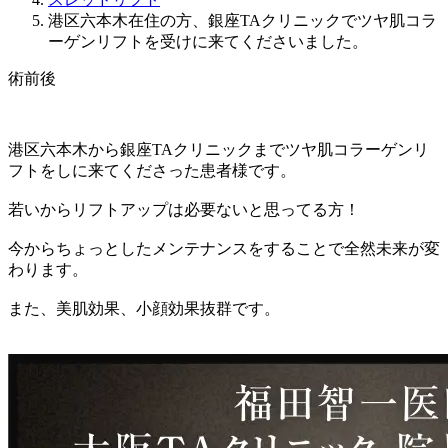
港区六本木在住の方、銀座TAクリニックでツヤ肌コラ
ーゲンリフトを受けに来てくださいました。
術前後
港区六本木から銀座TAクリニックまでツヤ肌コラーゲンリ
フトをしに来てくださった患者様です。
若いからリフトアップは必要ないと思ってる方！
今からちょっとしたメンテナンスをすることで全然未来が変
わります。
また、美肌効果、小顔効果抜群です。