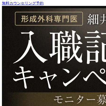
無料カウンセリング予約