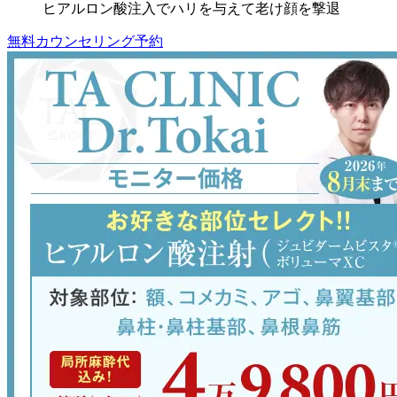
ヒアルロン酸注入でハリを与えて老け顔を撃退
無料カウンセリング予約