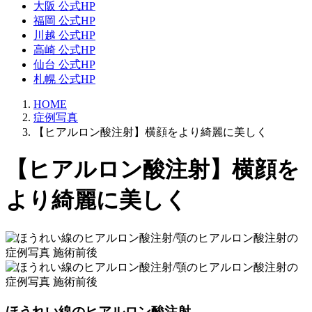
大阪 公式HP
福岡 公式HP
川越 公式HP
高崎 公式HP
仙台 公式HP
札幌 公式HP
HOME
症例写真
【ヒアルロン酸注射】横顔をより綺麗に美しく
【ヒアルロン酸注射】横顔を
より綺麗に美しく
ほうれい線のヒアルロン酸注射