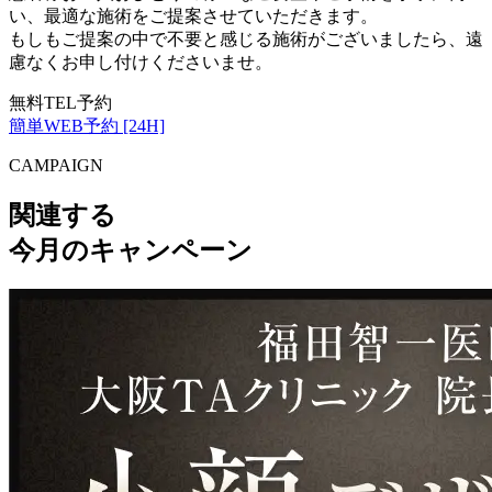
い、最適な施術をご提案させていただきます。
もしもご提案の中で不要と感じる施術がございましたら、遠
慮なくお申し付けくださいませ。
無料TEL予約
簡単WEB予約 [24H]
CAMPAIGN
関連する
今月のキャンペーン