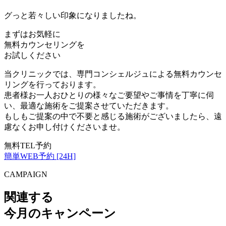
グっと若々しい印象になりましたね。
まずはお気軽に
無料カウンセリング
を
お試しください
当クリニックでは、専門コンシェルジュによる無料カウンセ
リングを行っております。
患者様お一人おひとりの様々なご要望やご事情を丁寧に伺
い、最適な施術をご提案させていただきます。
もしもご提案の中で不要と感じる施術がございましたら、遠
慮なくお申し付けくださいませ。
無料TEL予約
簡単WEB予約 [24H]
CAMPAIGN
関連する
今月のキャンペーン