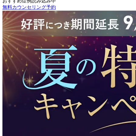
おすすめ症例読み込み中
無料カウンセリング予約