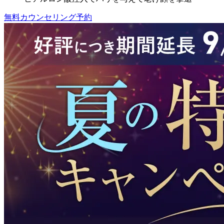
無料カウンセリング予約