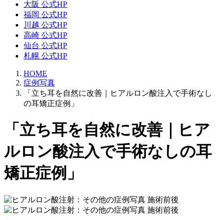
大阪 公式HP
福岡 公式HP
川越 公式HP
高崎 公式HP
仙台 公式HP
札幌 公式HP
HOME
症例写真
「立ち耳を自然に改善｜ヒアルロン酸注入で手術なし
の耳矯正症例」
「立ち耳を自然に改善｜ヒア
ルロン酸注入で手術なしの耳
矯正症例」