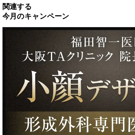
関連する
今月のキャンペーン