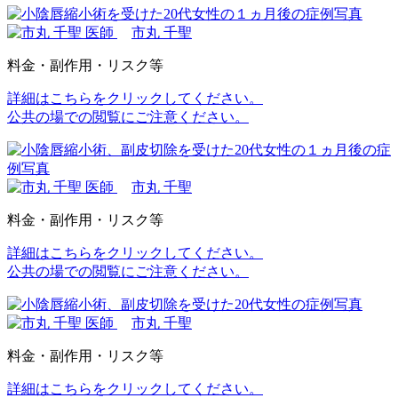
市丸 千聖
料金・副作用・リスク等
詳細はこちらをクリックしてください。
公共の場での閲覧にご注意ください。
市丸 千聖
料金・副作用・リスク等
詳細はこちらをクリックしてください。
公共の場での閲覧にご注意ください。
市丸 千聖
料金・副作用・リスク等
詳細はこちらをクリックしてください。