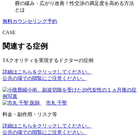
膣の緩み・広がり改善！性交渉の満足度を高める方法
とは
無料カウンセリング予約
CASE
関連する症例
TAクオリティを実現するドクターの症例
詳細はこちらをクリックしてください。
公共の場での閲覧にご注意ください。
市丸 千聖
料金・副作用・リスク等
詳細はこちらをクリックしてください。
公共の場での閲覧にご注意ください。