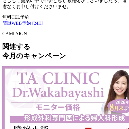
もしもご提案の中で不要と感じる施術がございましたら、遠
慮なくお申し付けくださいませ。
無料TEL予約
簡単WEB予約 [24H]
CAMPAIGN
関連する
今月のキャンペーン