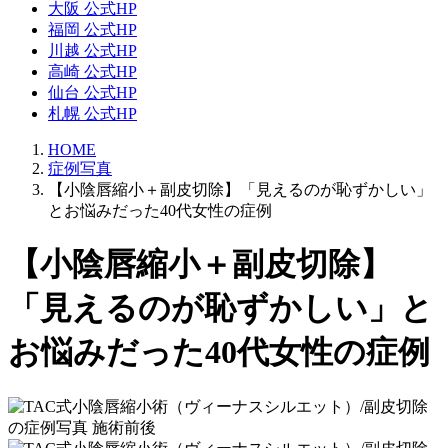
大阪 公式HP
福岡 公式HP
川越 公式HP
高崎 公式HP
仙台 公式HP
札幌 公式HP
HOME
症例写真
【小陰唇縮小＋副皮切除】「見えるのが恥ずかしい」
とお悩みだった40代女性の症例
【小陰唇縮小＋副皮切除】
「見えるのが恥ずかしい」と
お悩みだった40代女性の症例