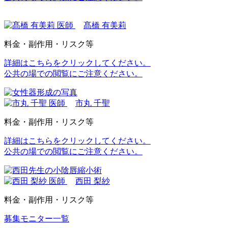
髙橋 有美莉
料金・副作用・リスク等
詳細はこちらをクリックしてください。
公共の場での閲覧にご注意ください。
市丸 千聖
料金・副作用・リスク等
詳細はこちらをクリックしてください。
公共の場での閲覧にご注意ください。
西田 梨紗
料金・副作用・リスク等
募集モニター一覧