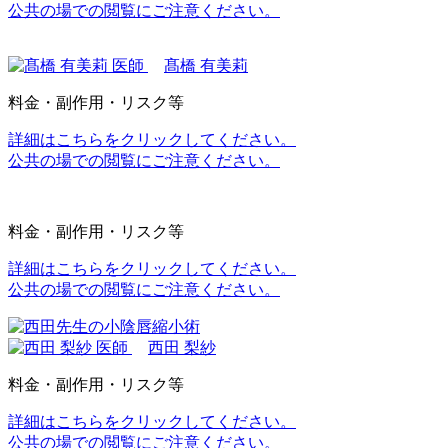
公共の場での閲覧にご注意ください。
髙橋 有美莉
料金・副作用・リスク等
詳細はこちらをクリックしてください。
公共の場での閲覧にご注意ください。
料金・副作用・リスク等
詳細はこちらをクリックしてください。
公共の場での閲覧にご注意ください。
西田 梨紗
料金・副作用・リスク等
詳細はこちらをクリックしてください。
公共の場での閲覧にご注意ください。