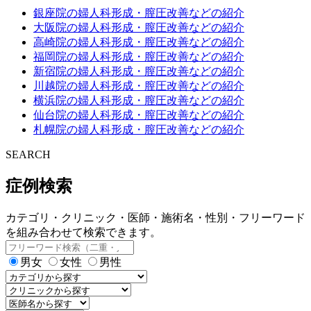
銀座院の婦人科形成・膣圧改善などの紹介
大阪院の婦人科形成・膣圧改善などの紹介
高崎院の婦人科形成・膣圧改善などの紹介
福岡院の婦人科形成・膣圧改善などの紹介
新宿院の婦人科形成・膣圧改善などの紹介
川越院の婦人科形成・膣圧改善などの紹介
横浜院の婦人科形成・膣圧改善などの紹介
仙台院の婦人科形成・膣圧改善などの紹介
札幌院の婦人科形成・膣圧改善などの紹介
SEARCH
症例検索
カテゴリ・クリニック・医師・施術名・性別・フリーワード
を組み合わせて検索できます。
男女
女性
男性