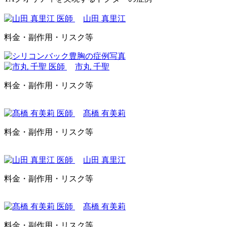
山田 真里江
料金・副作用・リスク等
市丸 千聖
料金・副作用・リスク等
髙橋 有美莉
料金・副作用・リスク等
山田 真里江
料金・副作用・リスク等
髙橋 有美莉
料金・副作用・リスク等