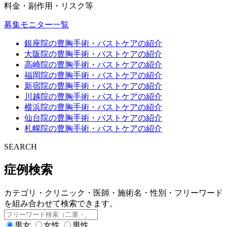
料金・副作用・リスク等
募集モニター一覧
銀座院の豊胸手術・バストケアの紹介
大阪院の豊胸手術・バストケアの紹介
高崎院の豊胸手術・バストケアの紹介
福岡院の豊胸手術・バストケアの紹介
新宿院の豊胸手術・バストケアの紹介
川越院の豊胸手術・バストケアの紹介
横浜院の豊胸手術・バストケアの紹介
仙台院の豊胸手術・バストケアの紹介
札幌院の豊胸手術・バストケアの紹介
SEARCH
症例検索
カテゴリ・クリニック・医師・施術名・性別・フリーワード
を組み合わせて検索できます。
男女
女性
男性