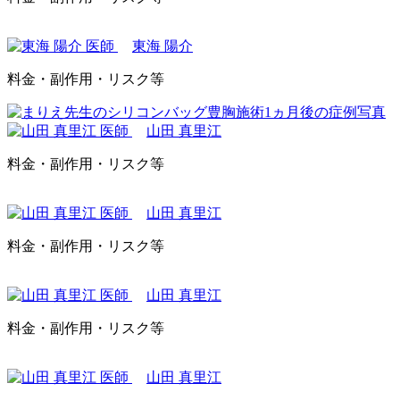
東海 陽介
料金・副作用・リスク等
山田 真里江
料金・副作用・リスク等
山田 真里江
料金・副作用・リスク等
山田 真里江
料金・副作用・リスク等
山田 真里江