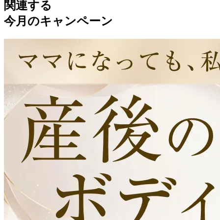
関連する
今月のキャンペーン