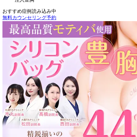
おすすめ症例読み込み中
無料カウンセリング予約