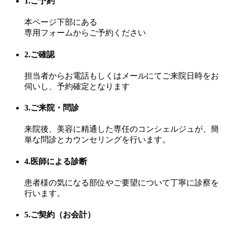
1.ご予約
本ページ下部にある
専用フォームからご予約ください
2.ご確認
担当者からお電話もしくはメールにてご来院日時をお
伺いし、予約確定となります
3.ご来院・問診
来院後、美容に精通した専任のコンシェルジュが、簡
単な問診とカウンセリングを行います。
4.医師による診断
患者様の気になる部位やご要望について丁寧に診察を
行います。
5.ご契約（お会計）