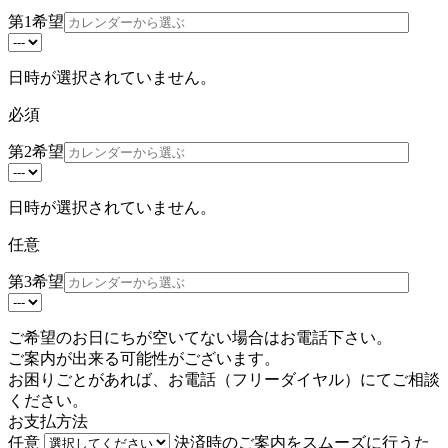
第1希望
日時が選択されていません。
必須
第2希望
日時が選択されていません。
任意
第3希望
ご希望のお日にちが空いてない場合はお電話下さい。
ご案内が出来る可能性がございます。
お困りごとがあれば、お電話（
フリーダイヤル
）にてご相談
ください。
お支払方法
任意
決済時のご案内をスムーズに行うた