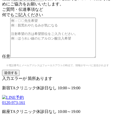
めにご協力をお願いいたします。
ご質問・伝達事項など
何でもご記入ください
任意
※電話番号とメールアドレスはフォーカスアウトの時点で、情報がサーバに送信されます
入力エラーが
箇所あります
新宿TAクリニック
休診日なし 10:00～19:00
0120-973-161
銀座TAクリニック
休診日なし 10:00～19:00