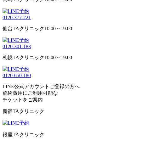
0120-377-221
仙台TAクリニック
10:00～19:00
0120-301-183
札幌TAクリニック
10:00～19:00
0120-650-180
LINE公式アカウントご登録の方へ
施術費用にご利用可能な
チケット
をご案内
新宿TAクリニック
銀座TAクリニック