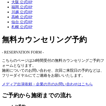
大阪 公式HP
福岡 公式HP
川越 公式HP
高崎 公式HP
仙台 公式HP
札幌 公式HP
無料カウンセリング予約
- RESERVATION FORM -
こちらのページは
24時間受付
の無料カウンセリングご予約フ
ォームとなります。
施術についてのお問い合わせ、次回ご来院日の予約などは、
フリーダイヤル
にてご連絡をお願いいたします。
メディア出演依頼・企業の方の
お問い合わせはこちら
ご予約から施術までの流れ