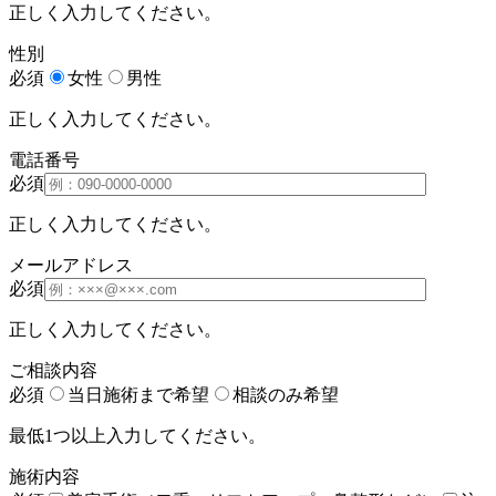
正しく入力してください。
性別
必須
女性
男性
正しく入力してください。
電話番号
必須
正しく入力してください。
メールアドレス
必須
正しく入力してください。
ご相談内容
必須
当日施術まで希望
相談のみ希望
最低1つ以上入力してください。
施術内容