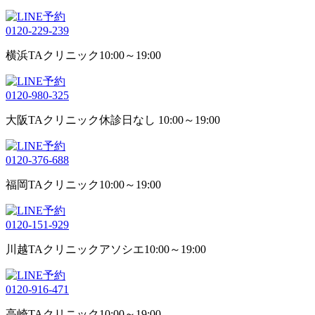
0120-229-239
横浜TAクリニック
10:00～19:00
0120-980-325
大阪TAクリニック
休診日なし 10:00～19:00
0120-376-688
福岡TAクリニック
10:00～19:00
0120-151-929
川越TAクリニックアソシエ
10:00～19:00
0120-916-471
高崎TAクリニック
10:00～19:00