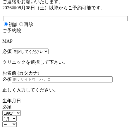
ご連絡をお願いいたします。
2026年08月08日（土）
以降からご予約可能です。
初診
再診
ご予約院
MAP
必須
クリニックを選択して下さい。
お名前
(カタカナ)
必須
正しく入力してください。
生年月日
必須