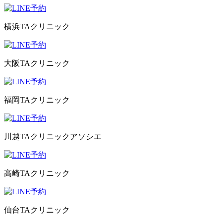
横浜TAクリニック
大阪TAクリニック
福岡TAクリニック
川越TAクリニックアソシエ
高崎TAクリニック
仙台TAクリニック