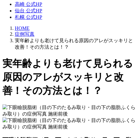
高崎 公式HP
仙台 公式HP
札幌 公式HP
HOME
症例写真
実年齢よりも老けて見られる原因のアレがスッキリと
改善！その方法とは！？
実年齢よりも老けて見られる
原因のアレがスッキリと改
善！その方法とは！？