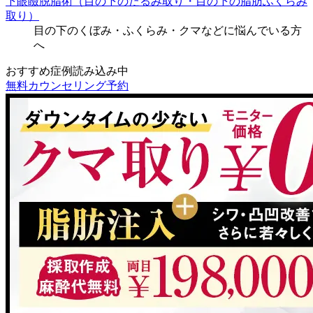
下眼瞼脱脂術（目の下のたるみ取り・目の下の脂肪ふくらみ
取り）
目の下のくぼみ・ふくらみ・クマなどに悩んでいる方
へ
おすすめ症例読み込み中
無料カウンセリング予約