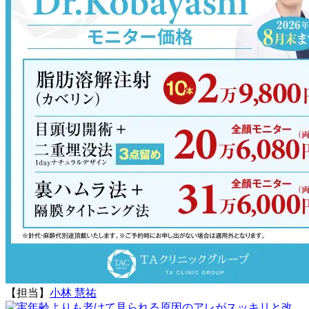
【担当】
小林 慧祐