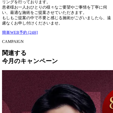
リングを行っております。
患者様お一人おひとりの様々なご要望やご事情を丁寧に伺
い、最適な施術をご提案させていただきます。
もしもご提案の中で不要と感じる施術がございましたら、遠
慮なくお申し付けくださいませ。
簡単WEB予約 [24H]
CAMPAIGN
関連する
今月のキャンペーン