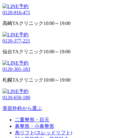
0120-916-471
高崎TAクリニック
10:00～19:00
0120-377-221
仙台TAクリニック
10:00～19:00
0120-301-183
札幌TAクリニック
10:00～19:00
0120-650-180
美容外科から選ぶ
二重整形・目元
鼻整形・小鼻整形
糸リフト(スレッドリフト)