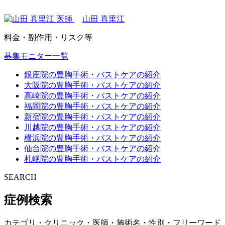
山田 真里江
料金・副作用・リスク等
募集モニター一覧
銀座院の豊胸手術・バストケアの紹介
大阪院の豊胸手術・バストケアの紹介
高崎院の豊胸手術・バストケアの紹介
福岡院の豊胸手術・バストケアの紹介
新宿院の豊胸手術・バストケアの紹介
川越院の豊胸手術・バストケアの紹介
横浜院の豊胸手術・バストケアの紹介
仙台院の豊胸手術・バストケアの紹介
札幌院の豊胸手術・バストケアの紹介
SEARCH
症例検索
カテゴリ・クリニック・医師・施術名・性別・フリーワード