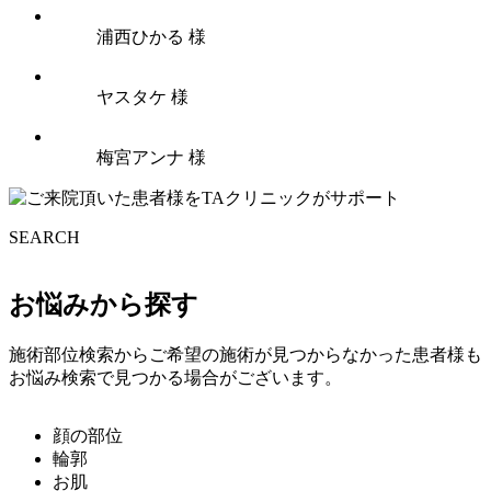
浦西ひかる 様
ヤスタケ 様
梅宮アンナ 様
SEARCH
お悩みから探す
施術部位検索からご希望の施術が見つからなかった患者様も
お悩み検索で見つかる場合がございます。
顔の部位
輪郭
お肌