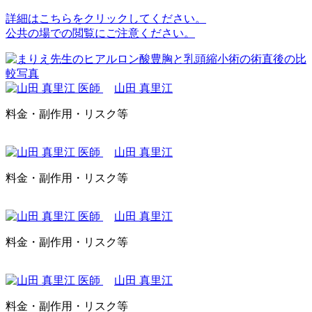
詳細はこちらをクリックしてください。
公共の場での閲覧にご注意ください。
山田 真里江
料金・副作用・リスク等
山田 真里江
料金・副作用・リスク等
山田 真里江
料金・副作用・リスク等
山田 真里江
料金・副作用・リスク等