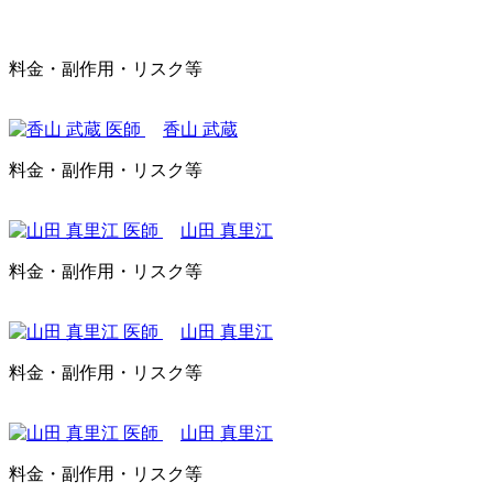
料金・副作用・リスク等
香山 武蔵
料金・副作用・リスク等
山田 真里江
料金・副作用・リスク等
山田 真里江
料金・副作用・リスク等
山田 真里江
料金・副作用・リスク等