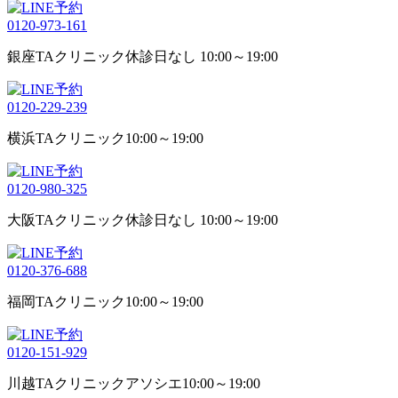
0120-973-161
銀座TAクリニック
休診日なし 10:00～19:00
0120-229-239
横浜TAクリニック
10:00～19:00
0120-980-325
大阪TAクリニック
休診日なし 10:00～19:00
0120-376-688
福岡TAクリニック
10:00～19:00
0120-151-929
川越TAクリニックアソシエ
10:00～19:00