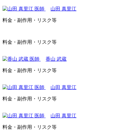
山田 真里江
料金・副作用・リスク等
料金・副作用・リスク等
香山 武蔵
料金・副作用・リスク等
山田 真里江
料金・副作用・リスク等
山田 真里江
料金・副作用・リスク等