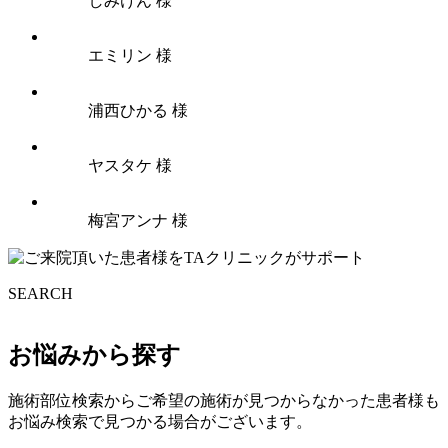
しみけん 様
エミリン 様
浦西ひかる 様
ヤスタケ 様
梅宮アンナ 様
SEARCH
お悩みから探す
施術部位検索からご希望の施術が見つからなかった患者様も
お悩み検索で見つかる場合がございます。