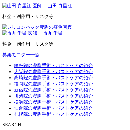
山田 真里江
料金・副作用・リスク等
市丸 千聖
料金・副作用・リスク等
募集モニター一覧
銀座院の豊胸手術・バストケアの紹介
大阪院の豊胸手術・バストケアの紹介
高崎院の豊胸手術・バストケアの紹介
福岡院の豊胸手術・バストケアの紹介
新宿院の豊胸手術・バストケアの紹介
川越院の豊胸手術・バストケアの紹介
横浜院の豊胸手術・バストケアの紹介
仙台院の豊胸手術・バストケアの紹介
札幌院の豊胸手術・バストケアの紹介
SEARCH