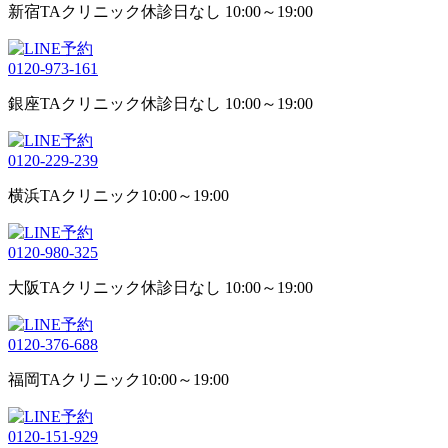
新宿TAクリニック
休診日なし 10:00～19:00
0120-973-161
銀座TAクリニック
休診日なし 10:00～19:00
0120-229-239
横浜TAクリニック
10:00～19:00
0120-980-325
大阪TAクリニック
休診日なし 10:00～19:00
0120-376-688
福岡TAクリニック
10:00～19:00
0120-151-929