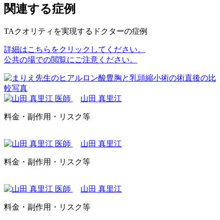
関連する症例
TAクオリティを実現するドクターの症例
詳細はこちらをクリックしてください。
公共の場での閲覧にご注意ください。
山田 真里江
料金・副作用・リスク等
山田 真里江
料金・副作用・リスク等
山田 真里江
料金・副作用・リスク等