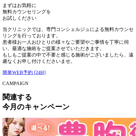
まずはお気軽に
無料カウンセリング
を
お試しください
当クリニックでは、専門コンシェルジュによる無料カウンセ
リングを行っております。
患者様お一人おひとりの様々なご要望やご事情を丁寧に伺
い、最適な施術をご提案させていただきます。
もしもご提案の中で不要と感じる施術がございましたら、遠
慮なくお申し付けくださいませ。
簡単WEB予約 [24H]
CAMPAIGN
関連する
今月のキャンペーン