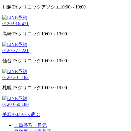
川越TAクリニックアソシエ
10:00～19:00
0120-916-471
高崎TAクリニック
10:00～19:00
0120-377-221
仙台TAクリニック
10:00～19:00
0120-301-183
札幌TAクリニック
10:00～19:00
0120-650-180
美容外科から選ぶ
二重整形・目元