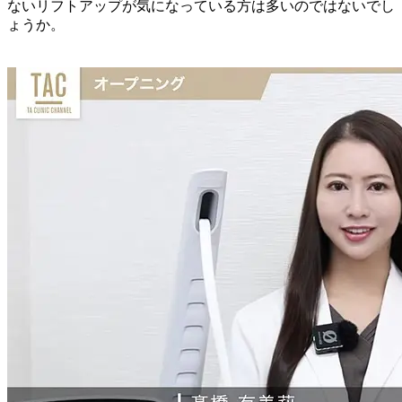
ないリフトアップ
が気になっている方は多いのではないでし
ょうか。