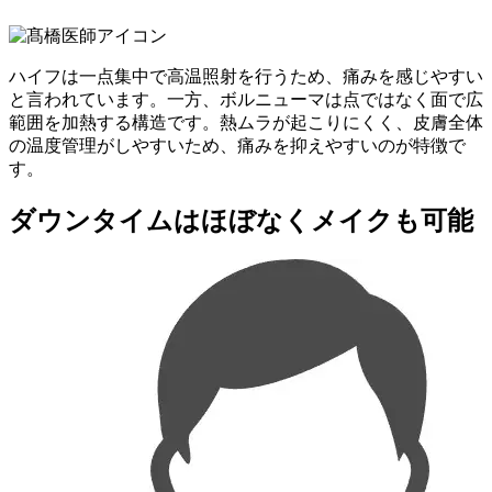
ハイフは一点集中で高温照射を行うため、痛みを感じやすい
と言われています。一方、ボルニューマは点ではなく面で広
範囲を加熱する構造です。熱ムラが起こりにくく、皮膚全体
の温度管理がしやすいため、痛みを抑えやすいのが特徴で
す。
ダウンタイムはほぼなくメイクも可能