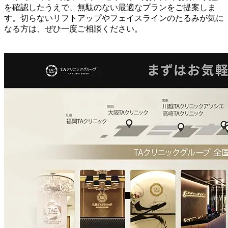
を確認したうえで、無駄のない最適なプランをご提案しま
す。切らないリフトアップやフェイスラインのたるみが気に
なる方は、ぜひ一度ご相談ください。