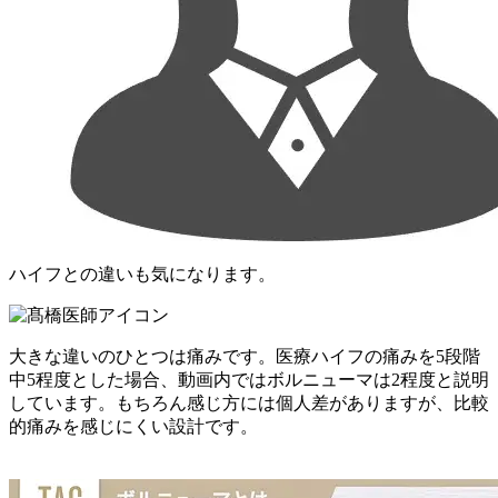
ハイフとの違いも気になります。
大きな違いのひとつは痛みです。医療ハイフの痛みを5段階
中5程度とした場合、動画内ではボルニューマは2程度と説明
しています。もちろん感じ方には個人差がありますが、比較
的痛みを感じにくい設計です。