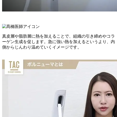
真皮層や脂肪層に熱を加えることで、組織の引き締めやコラ
ーゲン生成を促します。急に強い熱を加えるというより、内
側からじんわり温めていくイメージです。