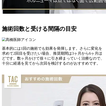
施術回数と受ける間隔の目安
基本的には1回の施術でも効果を発揮します。さらに変化を
求めて2回目を受けたい場合、推奨期間は3ヶ月から6ヶ月ほ
どです。数ヶ月かけて徐々に引き締まっていく治療なので、
十分に経過を見てから次回を検討するのがおすすめです。