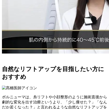
自然なリフトアップを目指したい方に
おすすめ
ボルニューマは、糸リフトや小顔整形のように施術直後から
劇的な変化を出す治療というより、「少し痩せた？」「なん
だか若くなった？」と言われるような
自然なリフトアップ
を