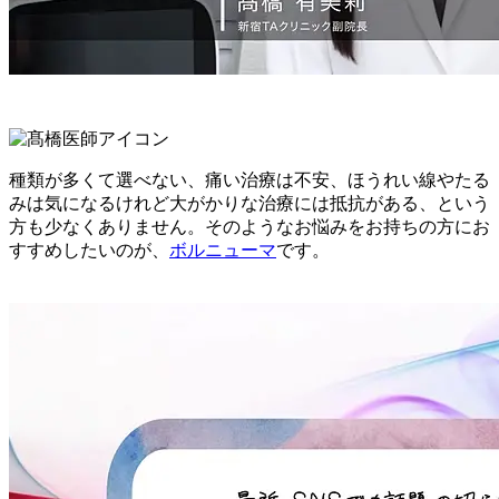
種類が多くて選べない、痛い治療は不安、ほうれい線やたる
みは気になるけれど大がかりな治療には抵抗がある、という
方も少なくありません。そのようなお悩みをお持ちの方にお
すすめしたいのが、
ボルニューマ
です。