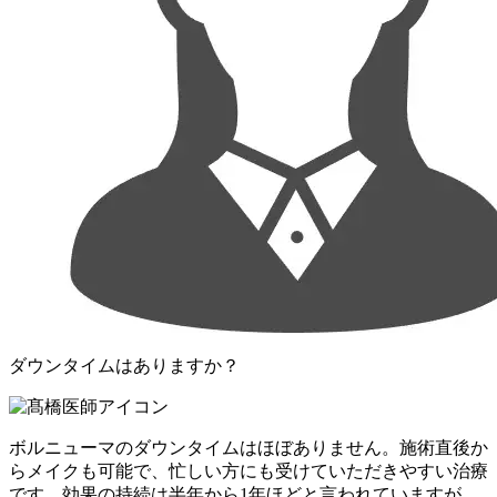
ダウンタイムはありますか？
ボルニューマのダウンタイムはほぼありません。施術直後か
らメイクも可能で、忙しい方にも受けていただきやすい治療
です。効果の持続は半年から1年ほどと言われていますが、