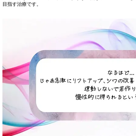
目指す治療です。