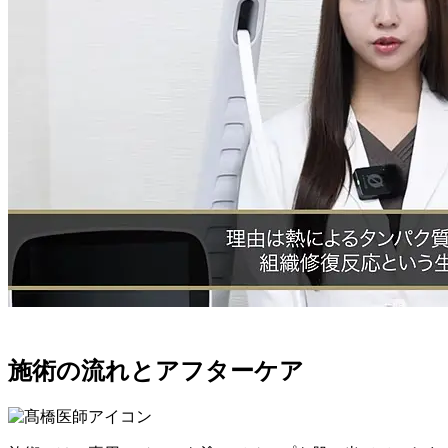
施術の流れとアフターケア