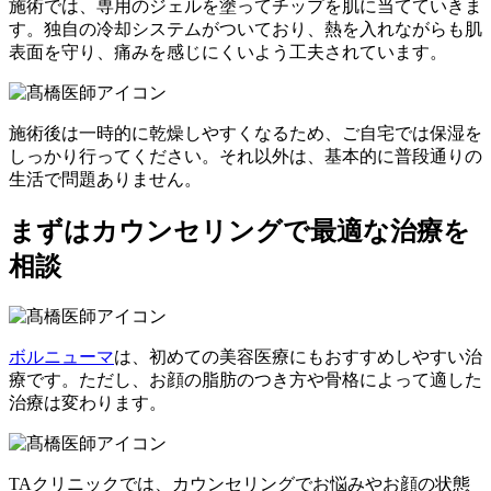
施術では、専用のジェルを塗ってチップを肌に当てていきま
す。独自の冷却システムがついており、熱を入れながらも肌
表面を守り、痛みを感じにくいよう工夫されています。
施術後は一時的に乾燥しやすくなるため、ご自宅では保湿を
しっかり行ってください。それ以外は、基本的に普段通りの
生活で問題ありません。
まずはカウンセリングで最適な治療を
相談
ボルニューマ
は、初めての美容医療にもおすすめしやすい治
療です。ただし、お顔の脂肪のつき方や骨格によって適した
治療は変わります。
TAクリニックでは、カウンセリングでお悩みやお顔の状態