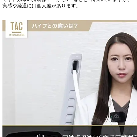
実感や経過には個人差があります。