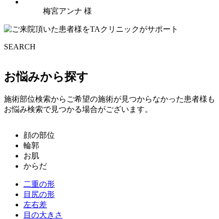
梅宮アンナ 様
SEARCH
お悩みから探す
施術部位検索からご希望の施術が見つからなかった患者様も
お悩み検索で見つかる場合がございます。
顔の部位
輪郭
お肌
からだ
二重の形
目尻の形
左右差
目の大きさ