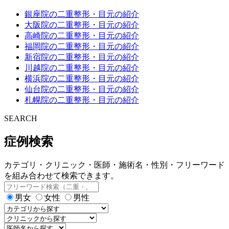
銀座院の二重整形・目元の紹介
大阪院の二重整形・目元の紹介
高崎院の二重整形・目元の紹介
福岡院の二重整形・目元の紹介
新宿院の二重整形・目元の紹介
川越院の二重整形・目元の紹介
横浜院の二重整形・目元の紹介
仙台院の二重整形・目元の紹介
札幌院の二重整形・目元の紹介
SEARCH
症例検索
カテゴリ・クリニック・医師・施術名・性別・フリーワード
を組み合わせて検索できます。
男女
女性
男性