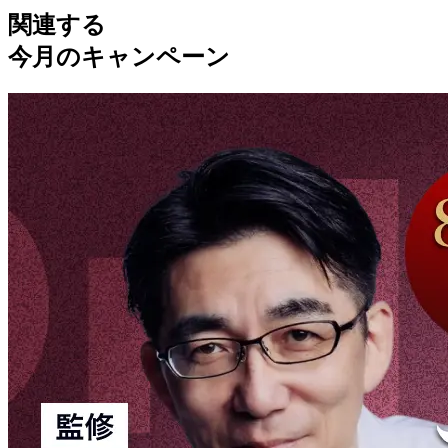
関連する
今月のキャンペーン