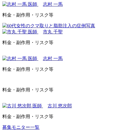
志村 一馬
料金・副作用・リスク等
市丸 千聖
料金・副作用・リスク等
志村 一馬
料金・副作用・リスク等
料金・副作用・リスク等
古川 悠次郎
料金・副作用・リスク等
募集モニター一覧