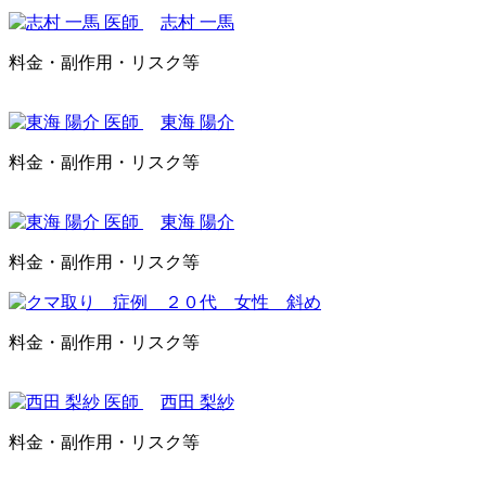
志村 一馬
料金・副作用・リスク等
東海 陽介
料金・副作用・リスク等
東海 陽介
料金・副作用・リスク等
料金・副作用・リスク等
西田 梨紗
料金・副作用・リスク等