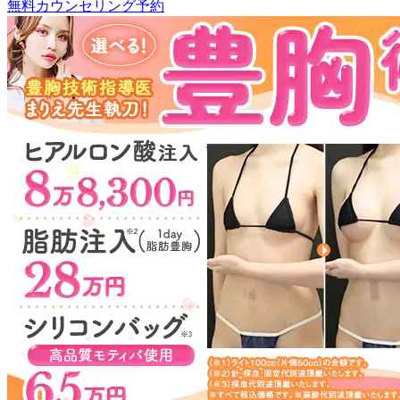
無料カウンセリング予約