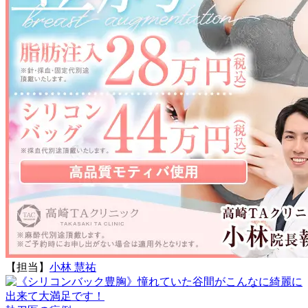
【担当】
小林 慧祐