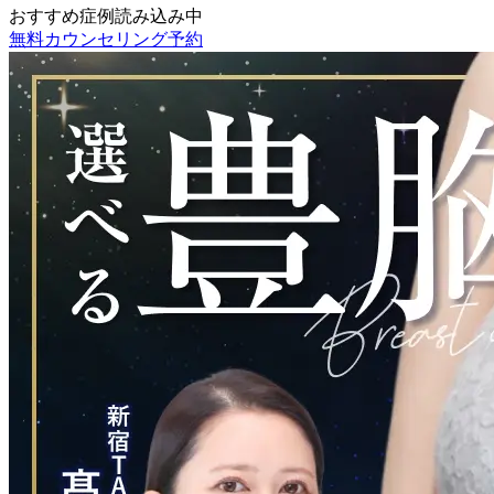
おすすめ症例読み込み中
無料カウンセリング予約