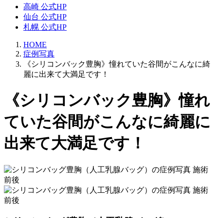
高崎 公式HP
仙台 公式HP
札幌 公式HP
HOME
症例写真
《シリコンバック豊胸》憧れていた谷間がこんなに綺
麗に出来て大満足です！
《シリコンバック豊胸》憧れ
ていた谷間がこんなに綺麗に
出来て大満足です！