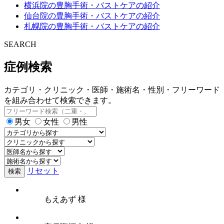
横浜院の豊胸手術・バストケアの紹介
仙台院の豊胸手術・バストケアの紹介
札幌院の豊胸手術・バストケアの紹介
SEARCH
症例検索
カテゴリ・クリニック・医師・施術名・性別・フリーワード
を組み合わせて検索できます。
男女
女性
男性
リセット
検索
もえあず 様