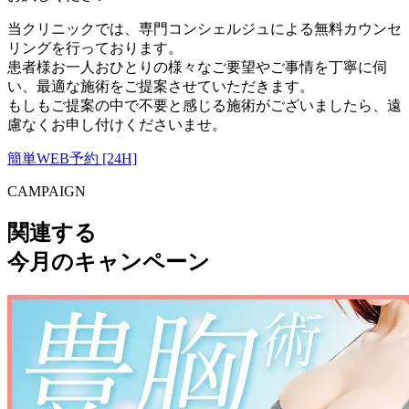
当クリニックでは、専門コンシェルジュによる無料カウンセ
リングを行っております。
患者様お一人おひとりの様々なご要望やご事情を丁寧に伺
い、最適な施術をご提案させていただきます。
もしもご提案の中で不要と感じる施術がございましたら、遠
慮なくお申し付けくださいませ。
簡単WEB予約 [24H]
CAMPAIGN
関連する
今月のキャンペーン