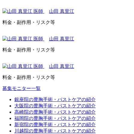
山田 真里江
料金・副作用・リスク等
山田 真里江
料金・副作用・リスク等
山田 真里江
料金・副作用・リスク等
募集モニター一覧
銀座院の豊胸手術・バストケアの紹介
大阪院の豊胸手術・バストケアの紹介
高崎院の豊胸手術・バストケアの紹介
福岡院の豊胸手術・バストケアの紹介
新宿院の豊胸手術・バストケアの紹介
川越院の豊胸手術・バストケアの紹介