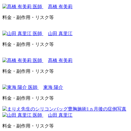
髙橋 有美莉
料金・副作用・リスク等
山田 真里江
料金・副作用・リスク等
髙橋 有美莉
料金・副作用・リスク等
東海 陽介
料金・副作用・リスク等
山田 真里江
料金・副作用・リスク等