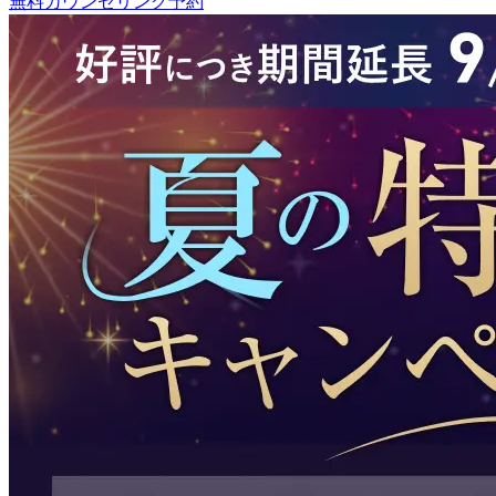
無料カウンセリング予約