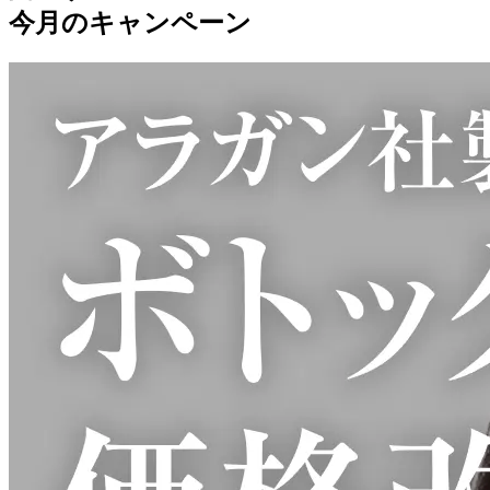
今月のキャンペーン