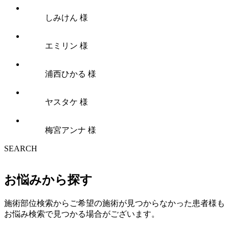
しみけん 様
エミリン 様
浦西ひかる 様
ヤスタケ 様
梅宮アンナ 様
SEARCH
お悩みから探す
施術部位検索からご希望の施術が見つからなかった患者様も
お悩み検索で見つかる場合がございます。