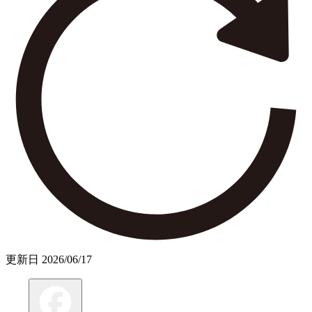
更新日
2026/06/17