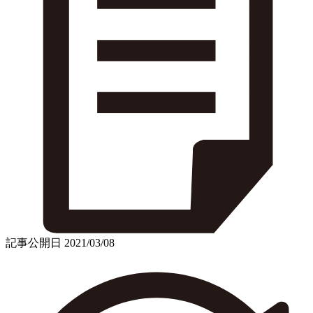
記事公開日
2021/03/08