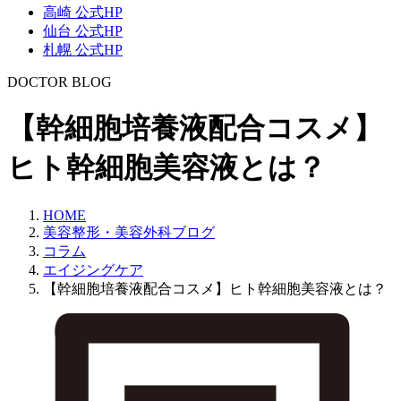
高崎 公式HP
仙台 公式HP
札幌 公式HP
DOCTOR BLOG
【幹細胞培養液配合コスメ】
ヒト幹細胞美容液とは？
HOME
美容整形・美容外科ブログ
コラム
エイジングケア
【幹細胞培養液配合コスメ】ヒト幹細胞美容液とは？