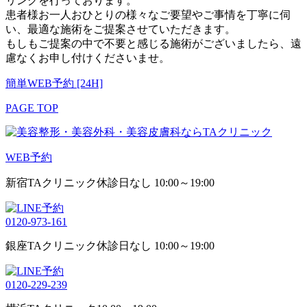
リングを行っております。
患者様お一人おひとりの様々なご要望やご事情を丁寧に伺
い、最適な施術をご提案させていただきます。
もしもご提案の中で不要と感じる施術がございましたら、遠
慮なくお申し付けくださいませ。
簡単WEB予約 [24H]
PAGE TOP
WEB予約
新宿TAクリニック
休診日なし 10:00～19:00
0120-973-161
銀座TAクリニック
休診日なし 10:00～19:00
0120-229-239